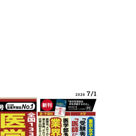
7/1
2026