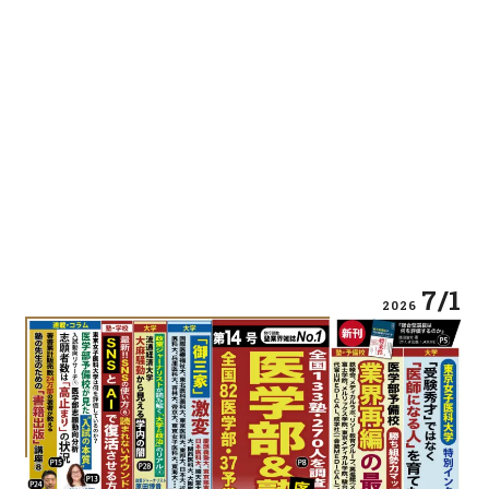
7/1
2026