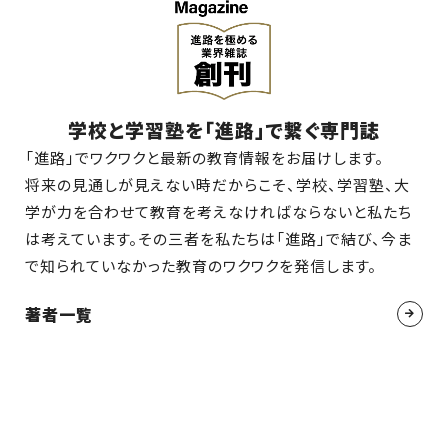
学校と学習塾を「進路」で繋ぐ専門誌
「進路」でワクワクと最新の教育情報をお届けします。
将来の見通しが見えない時だからこそ、学校、学習塾、大
学が力を合わせて教育を考えなければならないと私たち
は考えています。その三者を私たちは「進路」で結び、今ま
で知られていなかった教育のワクワクを発信します。
著者一覧