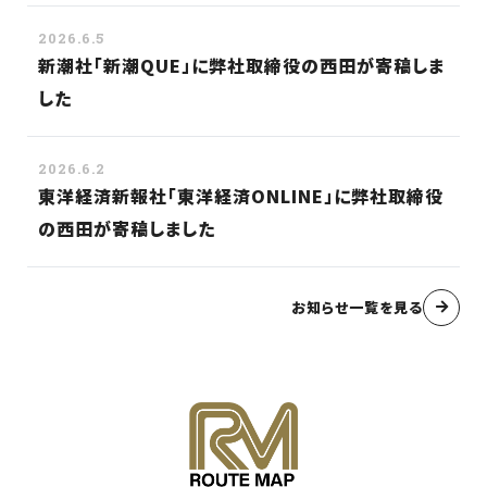
2026.6.5
新潮社「新潮QUE」に弊社取締役の西田が寄稿しま
した
2026.6.2
東洋経済新報社「東洋経済ONLINE」に弊社取締役
の西田が寄稿しました
お知らせ一覧を見る