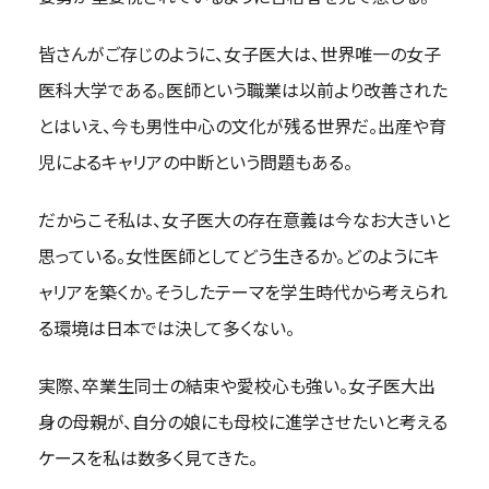
皆さんがご存じのように、女子医大は、世界唯一の女子
医科大学である。医師という職業は以前より改善された
とはいえ、今も男性中心の文化が残る世界だ。出産や育
児によるキャリアの中断という問題もある。
だからこそ私は、女子医大の存在意義は今なお大きいと
思っている。女性医師としてどう生きるか。どのようにキ
ャリアを築くか。そうしたテーマを学生時代から考えられ
る環境は日本では決して多くない。
実際、卒業生同士の結束や愛校心も強い。女子医大出
身の母親が、自分の娘にも母校に進学させたいと考える
ケースを私は数多く見てきた。