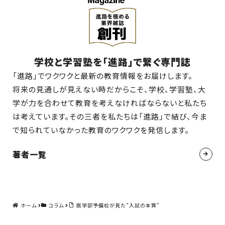
学校と学習塾を「進路」で繋ぐ専門誌
「進路」でワクワクと最新の教育情報をお届けします。
将来の見通しが見えない時だからこそ、学校、学習塾、大
学が力を合わせて教育を考えなければならないと私たち
は考えています。その三者を私たちは「進路」で結び、今ま
で知られていなかった教育のワクワクを発信します。
著者一覧
ホーム
コラム
医学部予備校が見た”入試の本質”