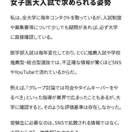
女子医大入試で求められる姿勢
私は、全大学に毎年コンタクトを取っているが、入試制度
や募集要項について少しでも疑問があれば、必ず大学
に直接確認している。
医学部入試は毎年変化しており、とくに推薦入試や学校
推薦型・総合型選抜では、不正確な情報が驚くほどSNS
やYouTubeで流れているからだ。
例えば、「グループ討論では司会やタイムキーパーをや
るべき」といった指導が業界で広まったこともあるが、大
学に確認すると、そのような評価基準は存在しなかった。
受験生に必要なのは、SNSで拡散される情報ではなく、