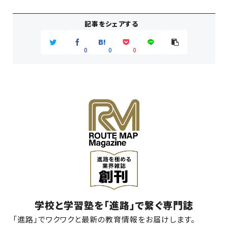
記事をシェアする
0
0
0
学校と学習塾を「進路」で繋ぐ専門誌
「進路」でワクワクと最新の教育情報をお届けします。