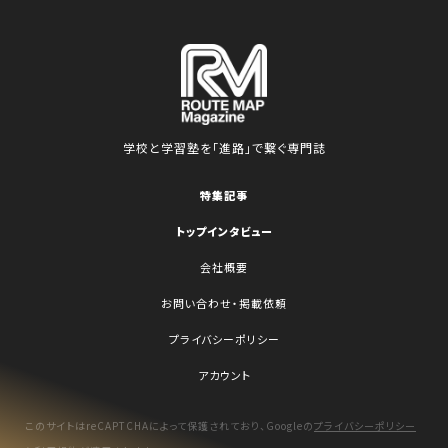
学校と学習塾を「進路」で繋ぐ専門誌
特集記事
トップインタビュー
会社概要
お問い合わせ・掲載依頼
プライバシーポリシー
アカウント
このサイトはreCAPTCHAによって保護されており、Googleの
プライバシーポリシー