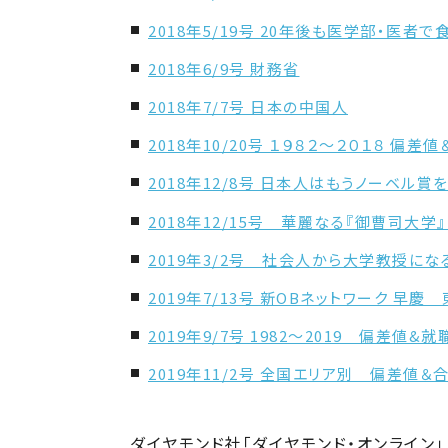
2018年5/19号 20年後も医学部・医者
2018年6/9号 財務省
2018年7/7号 日本の中国人
2018年10/20号 １９８２～２０１８ 偏
2018年12/8号 日本人はもうノーベル
2018年12/15号 華麗なる『御曹司大学
2019年3/2号 社会人から大学教授にな
2019年7/13号 新OBネットワーク 早
2019年9/7号 1982～2019 偏差値&
2019年11/2号 全国エリア別 偏差値
ダイヤモンド社「ダイヤモンド・オンライン」