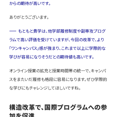
からの期待が高いです。
ありがとうございます。
もともと貴学は、他学部履修制度や副専攻プログ
ラムで高い評価を受けていますが、今回の改革で、より
「ワンキャンパス」感が強まり、これまで以上に学際的な
学びが容易になりそうだとの期待値も高いです。
オンライン授業の拡充と授業時間帯の統一で、キャンパ
スをまたいだ履修も格段に容易になります。ぜひ学際的
な学びにもチャレンジしてほしいですね。
構造改革で、国際プログラムへの参
加を促進