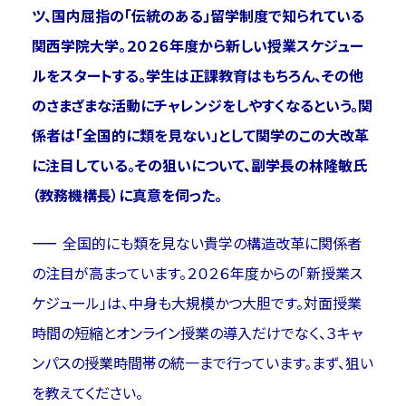
ツ、国内屈指の「伝統のある」留学制度で知られている
関西学院大学。２０２６年度から新しい授業スケジュー
ルをスタートする。学生は正課教育はもちろん、その他
のさまざまな活動にチャレンジをしやすくなるという。関
係者は「全国的に類を見ない」として関学のこの大改革
に注目している。その狙いについて、副学長の林隆敏氏
（教務機構長）に真意を伺った。
全国的にも類を見ない貴学の構造改革に関係者
の注目が高まっています。２０２６年度からの「新授業ス
ケジュール」は、中身も大規模かつ大胆です。対面授業
時間の短縮とオンライン授業の導入だけでなく、３キャ
ンパスの授業時間帯の統一まで行っています。まず、狙い
を教えてください。