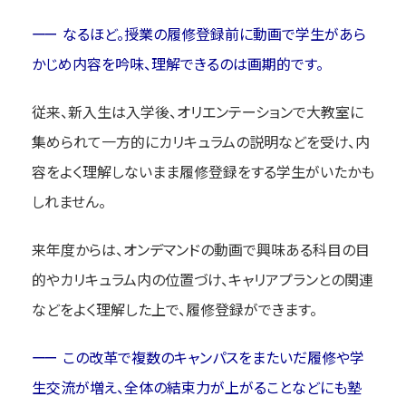
なるほど。授業の履修登録前に動画で学生があら
かじめ内容を吟味、理解できるのは画期的です。
従来、新入生は入学後、オリエンテーションで大教室に
集められて一方的にカリキュラムの説明などを受け、内
容をよく理解しないまま履修登録をする学生がいたかも
しれません。
来年度からは、オンデマンドの動画で興味ある科目の目
的やカリキュラム内の位置づけ、キャリアプランとの関連
などをよく理解した上で、履修登録ができます。
この改革で複数のキャンパスをまたいだ履修や学
生交流が増え、全体の結束力が上がることなどにも塾