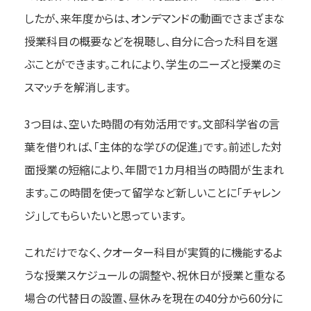
したが、来年度からは、オンデマンドの動画でさまざまな
授業科目の概要などを視聴し、自分に合った科目を選
ぶことができます。これにより、学生のニーズと授業のミ
スマッチを解消します。
3つ目は、空いた時間の有効活用です。文部科学省の言
葉を借りれば、「主体的な学びの促進」です。前述した対
面授業の短縮により、年間で1カ月相当の時間が生まれ
ます。この時間を使って留学など新しいことに「チャレン
ジ」してもらいたいと思っています。
これだけでなく、クオーター科目が実質的に機能するよ
うな授業スケジュールの調整や、祝休日が授業と重なる
場合の代替日の設置、昼休みを現在の40分から60分に