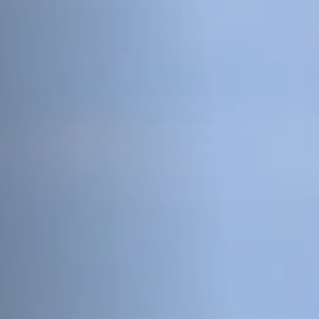
著者一覧
ログイン