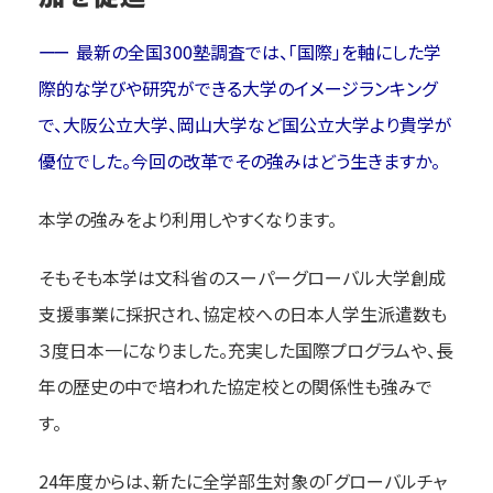
最新の全国300塾調査では、「国際」を軸にした学
際的な学びや研究ができる大学のイメージランキング
で、大阪公立大学、岡山大学など国公立大学より貴学が
優位でした。今回の改革でその強みはどう生きますか。
本学の強みをより利用しやすくなります。
そもそも本学は文科省のスーパーグローバル大学創成
支援事業に採択され、協定校への日本人学生派遣数も
３度日本一になりました。充実した国際プログラムや、長
年の歴史の中で培われた協定校との関係性も強みで
す。
24年度からは、新たに全学部生対象の「グローバルチャ