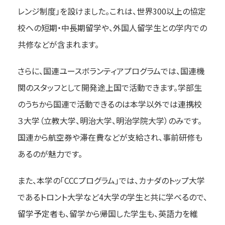
レンジ制度」を設けました。これは、世界300以上の協定
校への短期・中長期留学や、外国人留学生との学内での
共修などが含まれます。
さらに、国連ユースボランティアプログラムでは、国連機
関のスタッフとして開発途上国で活動できます。学部生
のうちから国連で活動できるのは本学以外では連携校
３大学（立教大学、明治大学、明治学院大学）のみです。
国連から航空券や滞在費などが支給され、事前研修も
あるのが魅力です。
また、本学の「CCCプログラム」では、カナダのトップ大学
であるトロント大学など4大学の学生と共に学べるので、
留学予定者も、留学から帰国した学生も、英語力を維