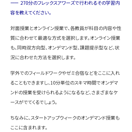
270分のフレックスアワーズで行われるその学習内
容を教えてください。
対面授業とオンライン授業で、各教員が科目の内容や性
質に合わせて最適な方式を選択します。オンライン授業
も、同時双方向型、オンデマンド型、課題提示型など、状
況に合わせた方法を選択します。
学外でのフィールドワークやゼミ合宿などをここに入れ
ることもできますし、10分単位のスキマ時間でオンデマ
ンドの授業を受けられるようになるなど、さまざまなケ
ースがでてくるでしょう。
ちなみに、スタートアップウィークのオンデマンド授業も
ここに含まれます。