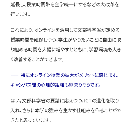
延長し、授業時間帯を全学統一にするなどの大改革を
行います。
これにより、オンラインを活用して文部科学省が定める
授業時間を確保しつつ、学生がやりたいことに自由に取
り組める時間を大幅に増やすとともに、学習環境も大き
く改善することができます。
特にオンライン授業の拡大がメリットに感じます。
キャンパス間の心理的距離も縮まりそうです。
はい。文部科学省の要請に応えつつ、ICTの進化を取り
入れ、さらに本学の強みを生かす仕組みを作ることがで
きたと思っています。